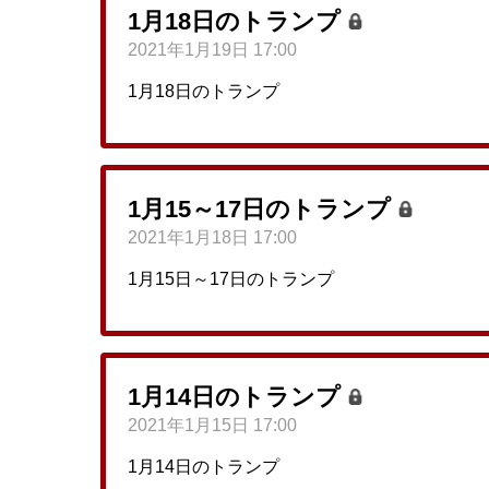
1月18日のトランプ
2021年1月19日 17:00
1月18日のトランプ
1月15～17日のトランプ
2021年1月18日 17:00
1月15日～17日のトランプ
1月14日のトランプ
2021年1月15日 17:00
1月14日のトランプ