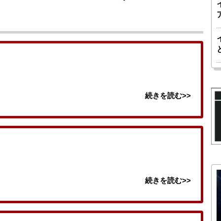
続きを読む>>
続きを読む>>