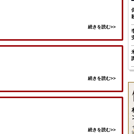
続きを読む>>
続きを読む>>
続きを読む>>