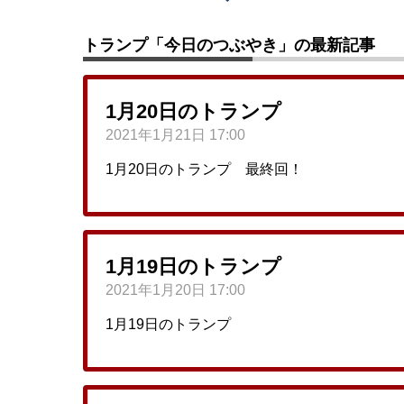
トランプ「今日のつぶやき」の最新記事
1月20日のトランプ
2021年1月21日 17:00
1月20日のトランプ 最終回！
1月19日のトランプ
2021年1月20日 17:00
1月19日のトランプ