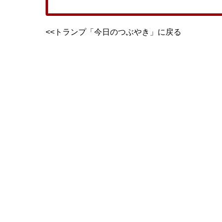
<<トランプ「今日のつぶやき」に戻る