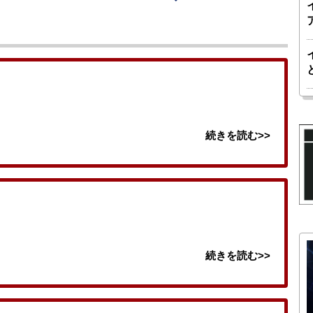
続きを読む>>
続きを読む>>