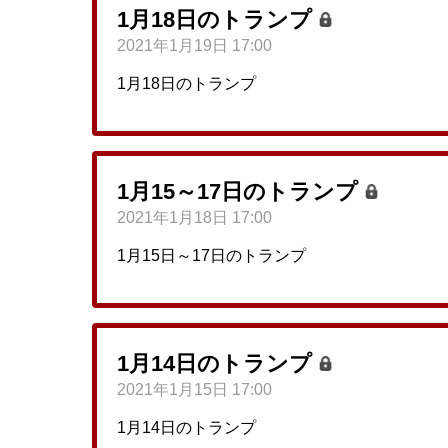
1月18日のトランプ
2021年1月19日 17:00
1月18日のトランプ
1月15～17日のトランプ
2021年1月18日 17:00
1月15日～17日のトランプ
1月14日のトランプ
2021年1月15日 17:00
1月14日のトランプ