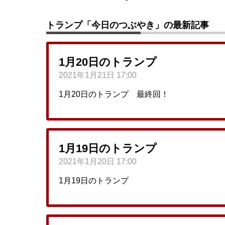
トランプ「今日のつぶやき」の最新記事
1月20日のトランプ
2021年1月21日 17:00
1月20日のトランプ 最終回！
1月19日のトランプ
2021年1月20日 17:00
1月19日のトランプ