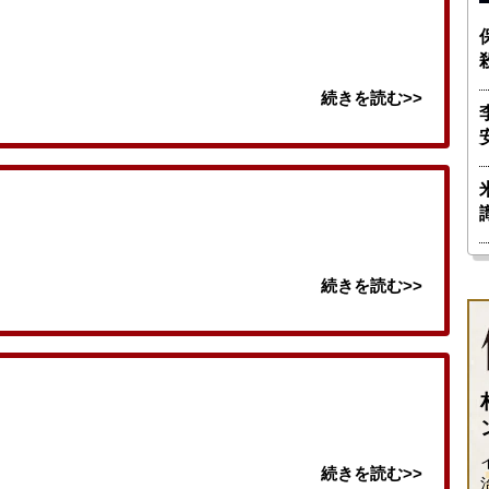
続きを読む>>
続きを読む>>
続きを読む>>