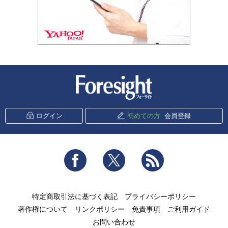
新潮社 Foresight
ログイン
初めての方
会員登録
Facebook
Twitter
RSS
特定商取引法に基づく表記
プライバシーポリシー
著作権について
リンクポリシー
免責事項
ご利用ガイド
お問い合わせ