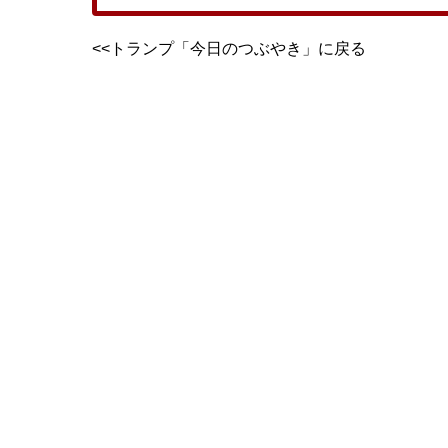
<<トランプ「今日のつぶやき」に戻る