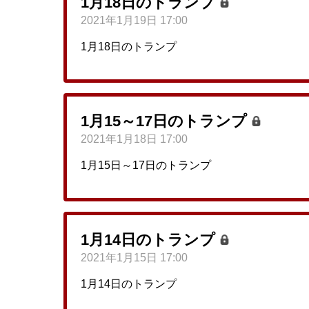
1月18日のトランプ
2021年1月19日 17:00
1月18日のトランプ
1月15～17日のトランプ
2021年1月18日 17:00
1月15日～17日のトランプ
1月14日のトランプ
2021年1月15日 17:00
1月14日のトランプ