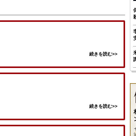
続きを読む>>
続きを読む>>