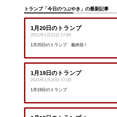
トランプ「今日のつぶやき」の最新記事
1月20日のトランプ
2021年1月21日 17:00
1月20日のトランプ 最終回！
1月19日のトランプ
2021年1月20日 17:00
1月19日のトランプ