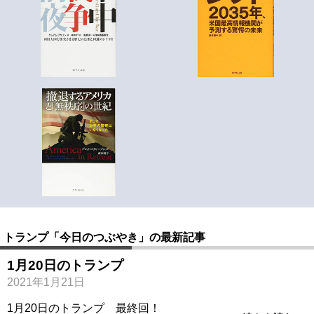
トランプ「今日のつぶやき」の最新記事
1月20日のトランプ
2021年1月21日
1月20日のトランプ 最終回！