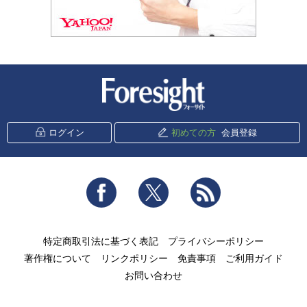
新潮社 Foresight
ログイン
初めての方
会員登録
Facebook
Twitter
RSS
特定商取引法に基づく表記
プライバシーポリシー
著作権について
リンクポリシー
免責事項
ご利用ガイド
お問い合わせ