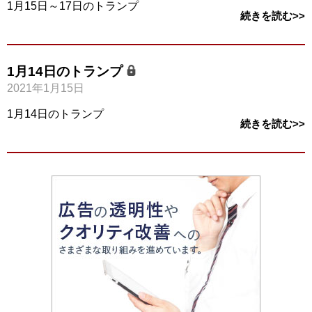
1月15日～17日のトランプ
続きを読む>>
1月14日のトランプ
2021年1月15日
1月14日のトランプ
続きを読む>>