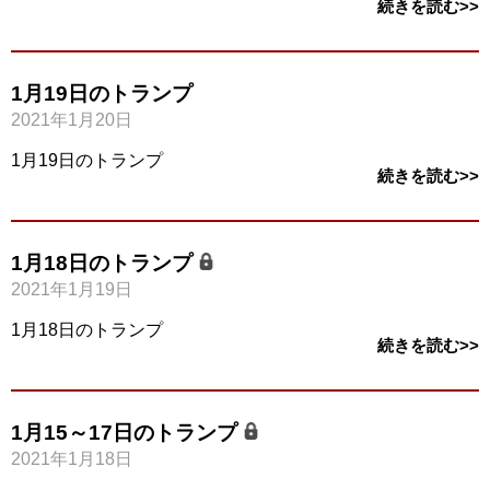
続きを読む>>
1月19日のトランプ
2021年1月20日
1月19日のトランプ
続きを読む>>
1月18日のトランプ
2021年1月19日
1月18日のトランプ
続きを読む>>
1月15～17日のトランプ
2021年1月18日