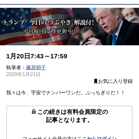
1月20日7:43～17:59
執筆者：
藤原朝子
2020年1月21日
お気に入り登録
我々は今、宇宙でナンバーワンだ。ぶっちぎりだ！！
この続きは有料会員限定の
記事となります。
フォーサイト会員の方は
ここからログイン