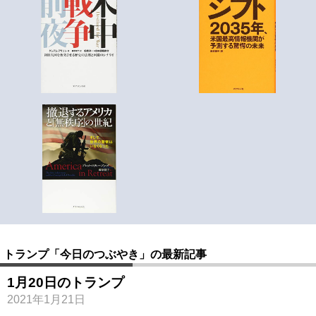
トランプ「今日のつぶやき」の最新記事
1月20日のトランプ
2021年1月21日