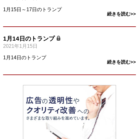
1月15日～17日のトランプ
続きを読む>>
1月14日のトランプ
2021年1月15日
1月14日のトランプ
続きを読む>>