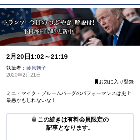
2月20日1:02～21:19
執筆者：
藤原朝子
2020年2月21日
お気に入り登録
ミニ・マイク・ブルームバーグのパフォーマンスは史上
最悪かもしれないな！
この続きは有料会員限定の
記事となります。