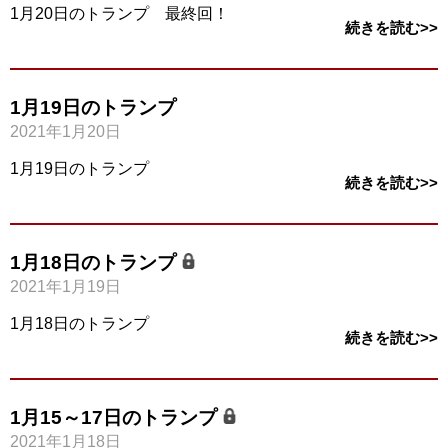
1月20日のトランプ 最終回！
続きを読む>>
1月19日のトランプ
2021年1月20日
1月19日のトランプ
続きを読む>>
1月18日のトランプ
2021年1月19日
1月18日のトランプ
続きを読む>>
1月15～17日のトランプ
2021年1月18日