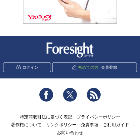
新潮社 Foresight
ログイン
初めての方
会員登録
Facebook
Twitter
RSS
特定商取引法に基づく表記
プライバシーポリシー
著作権について
リンクポリシー
免責事項
ご利用ガイド
お問い合わせ