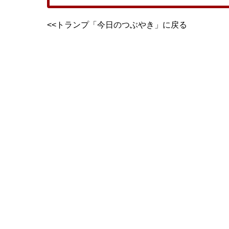
<<トランプ「今日のつぶやき」に戻る