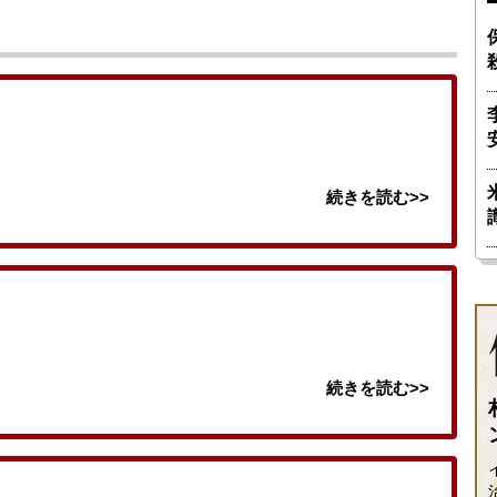
続きを読む>>
続きを読む>>