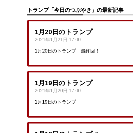
トランプ「今日のつぶやき」の最新記事
1月20日のトランプ
2021年1月21日 17:00
1月20日のトランプ 最終回！
1月19日のトランプ
2021年1月20日 17:00
1月19日のトランプ