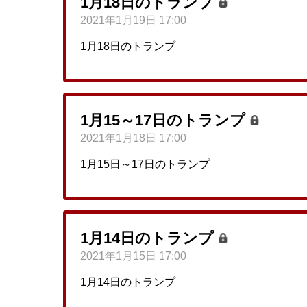
1月18日のトランプ
2021年1月19日 17:00
1月18日のトランプ
1月15～17日のトランプ
2021年1月18日 17:00
1月15日～17日のトランプ
1月14日のトランプ
2021年1月15日 17:00
1月14日のトランプ