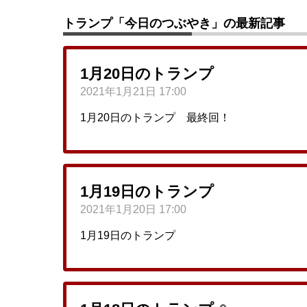
トランプ「今日のつぶやき」の最新記事
1月20日のトランプ
2021年1月21日 17:00
1月20日のトランプ 最終回！
1月19日のトランプ
2021年1月20日 17:00
1月19日のトランプ