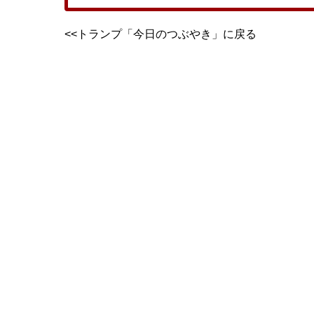
<<トランプ「今日のつぶやき」に戻る