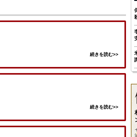
続きを読む>>
続きを読む>>