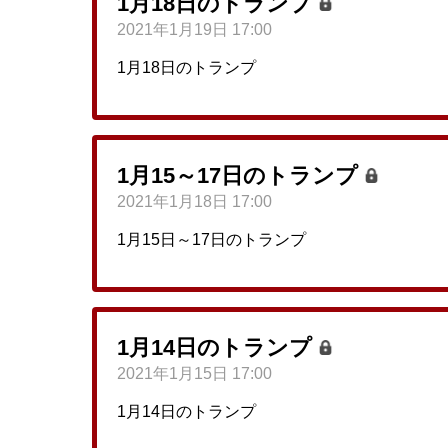
1月18日のトランプ
2021年1月19日 17:00
1月18日のトランプ
1月15～17日のトランプ
2021年1月18日 17:00
1月15日～17日のトランプ
1月14日のトランプ
2021年1月15日 17:00
1月14日のトランプ