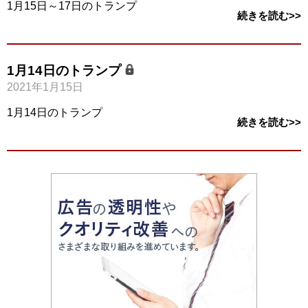
1月15日～17日のトランプ
続きを読む>>
1月14日のトランプ
2021年1月15日
1月14日のトランプ
続きを読む>>