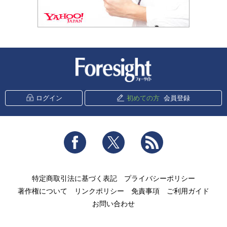
新潮社 Foresight
ログイン
初めての方
会員登録
Facebook
Twitter
RSS
特定商取引法に基づく表記
プライバシーポリシー
著作権について
リンクポリシー
免責事項
ご利用ガイド
お問い合わせ