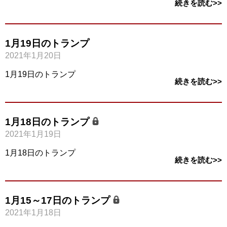
続きを読む>>
1月19日のトランプ
2021年1月20日
1月19日のトランプ
続きを読む>>
1月18日のトランプ
2021年1月19日
1月18日のトランプ
続きを読む>>
1月15～17日のトランプ
2021年1月18日