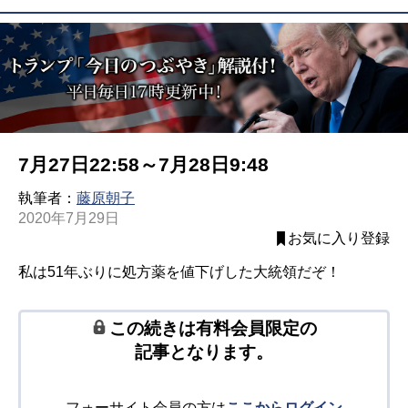
7月27日22:58～7月28日9:48
執筆者：
藤原朝子
2020年7月29日
お気に入り登録
私は51年ぶりに処方薬を値下げした大統領だぞ！
この続きは有料会員限定の
記事となります。
フォーサイト会員の方は
ここからログイン