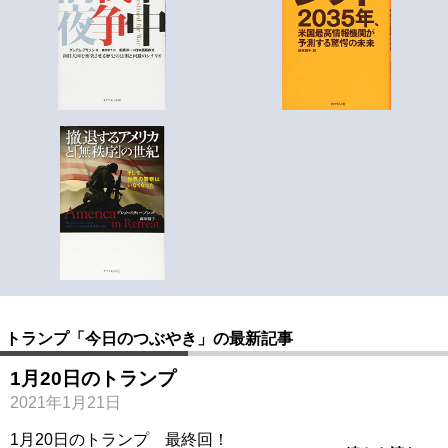
トランプ「今日のつぶやき」の最新記事
1月20日のトランプ
2021年1月21日
1月20日のトランプ 最終回！