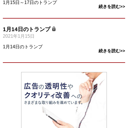
1月15日～17日のトランプ
続きを読む>>
1月14日のトランプ
2021年1月15日
1月14日のトランプ
続きを読む>>