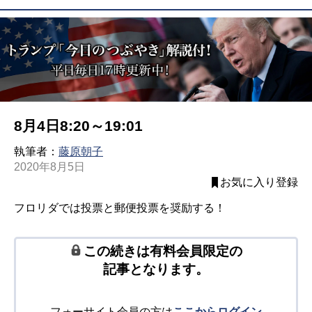
8月4日8:20～19:01
執筆者：
藤原朝子
2020年8月5日
お気に入り登録
フロリダでは投票と郵便投票を奨励する！
この続きは有料会員限定の
記事となります。
フォーサイト会員の方は
ここからログイン