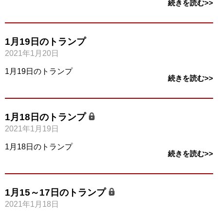
続きを読む>>
1月19日のトランプ
2021年1月20日
1月19日のトランプ
続きを読む>>
1月18日のトランプ
2021年1月19日
1月18日のトランプ
続きを読む>>
1月15～17日のトランプ
2021年1月18日