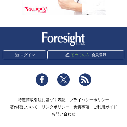
新潮社 Foresight
ログイン
初めての方
会員登録
Facebook
Twitter
RSS
特定商取引法に基づく表記
プライバシーポリシー
著作権について
リンクポリシー
免責事項
ご利用ガイド
お問い合わせ