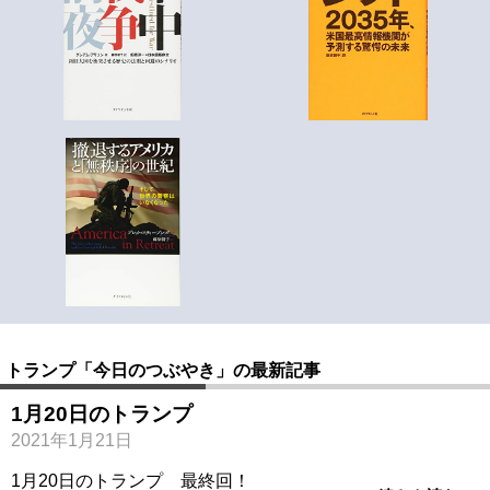
トランプ「今日のつぶやき」の最新記事
1月20日のトランプ
2021年1月21日
1月20日のトランプ 最終回！