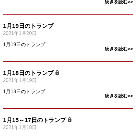
続きを読む>>
1月19日のトランプ
2021年1月20日
1月19日のトランプ
続きを読む>>
1月18日のトランプ
2021年1月19日
1月18日のトランプ
続きを読む>>
1月15～17日のトランプ
2021年1月18日