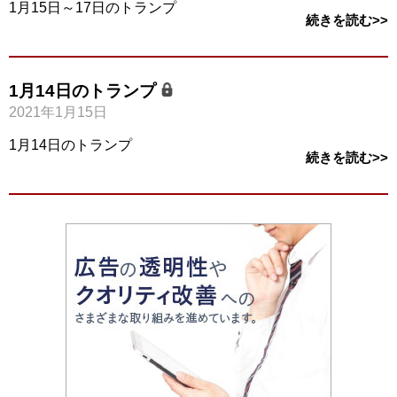
1月15日～17日のトランプ
続きを読む>>
1月14日のトランプ
2021年1月15日
1月14日のトランプ
続きを読む>>