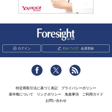
新潮社 Foresight
ログイン
初めての方
会員登録
Facebook
Twitter
RSS
特定商取引法に基づく表記
プライバシーポリシー
著作権について
リンクポリシー
免責事項
ご利用ガイド
お問い合わせ