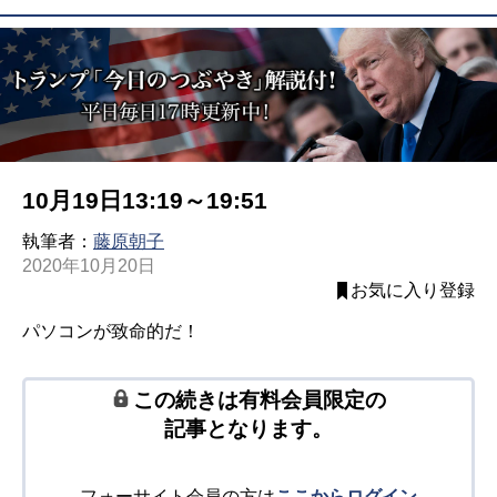
10月19日13:19～19:51
執筆者：
藤原朝子
2020年10月20日
お気に入り登録
パソコンが致命的だ！
この続きは有料会員限定の
記事となります。
フォーサイト会員の方は
ここからログイン