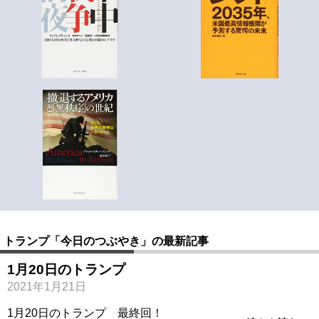
トランプ「今日のつぶやき」の最新記事
1月20日のトランプ
2021年1月21日
1月20日のトランプ 最終回！