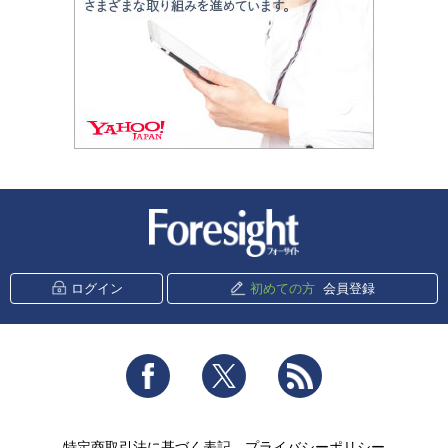
新潮社 Foresight
ログイン
初めての方
会員登録
Facebook
Twitter
RSS
特定商取引法に基づく表記
プライバシーポリシー