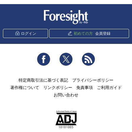
新潮社 Foresight
ログイン
初めての方
会員登録
Facebook
Twitter
RSS
特定商取引法に基づく表記
プライバシーポリシー
著作権について
リンクポリシー
免責事項
ご利用ガイド
お問い合わせ