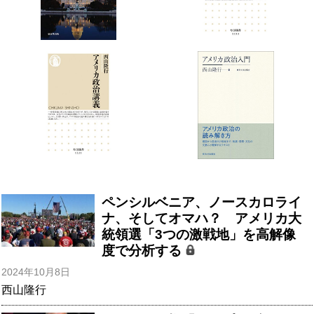
ペンシルベニア、ノースカロライ
ナ、そしてオマハ？ アメリカ大
統領選「3つの激戦地」を高解像
度で分析する
2024年10月8日
西山隆行