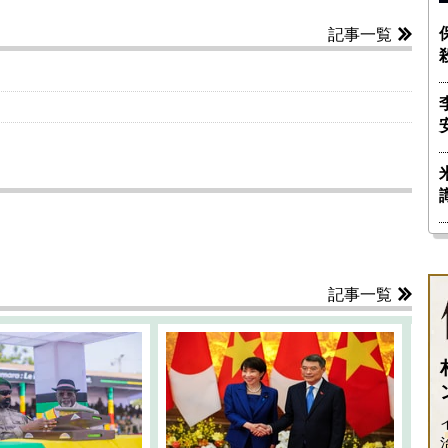
記事一覧
記事一覧