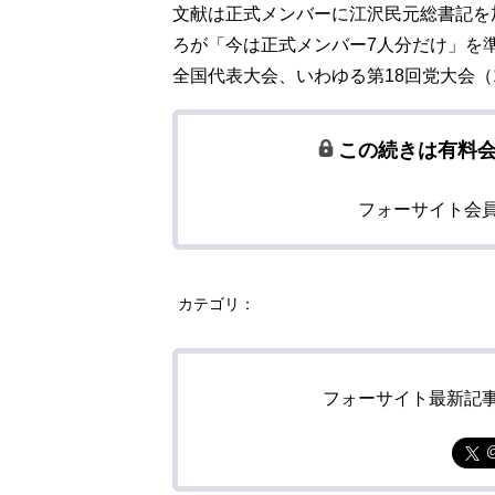
文献は正式メンバーに江沢民元総書記を
ろが「今は正式メンバー7人分だけ」を準
全国代表大会、いわゆる第18回党大会（
この続きは有料
フォーサイト会
カテゴリ：
フォーサイト最新記