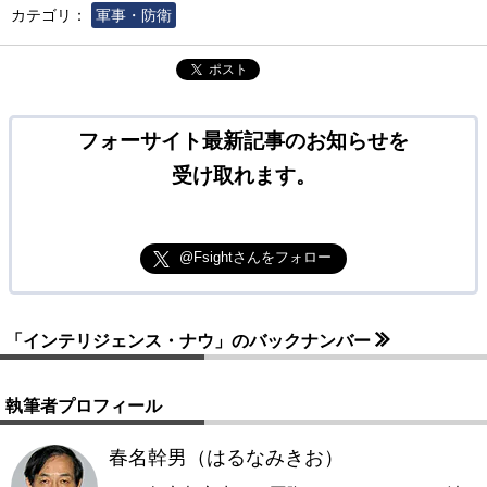
カテゴリ：
軍事・防衛
ポスト
フォーサイト最新記事のお知らせを
受け取れます。
@Fsightさんをフォロー
「インテリジェンス・ナウ」のバックナンバー
執筆者プロフィール
春名幹男（はるなみきお）