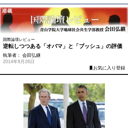
国際論壇レビュー
逆転しつつある「オバマ」と「ブッシュ」の評価
執筆者：
会田弘継
2014年9月26日
お気に入り登録