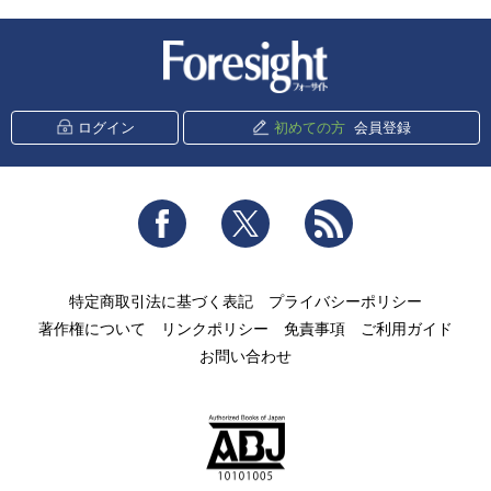
新潮社 Foresight
ログイン
初めての方
会員登録
Facebook
Twitter
RSS
特定商取引法に基づく表記
プライバシーポリシー
著作権について
リンクポリシー
免責事項
ご利用ガイド
お問い合わせ