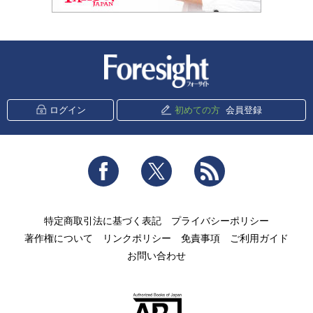
新潮社 Foresight
ログイン
初めての方
会員登録
Facebook
Twitter
RSS
特定商取引法に基づく表記
プライバシーポリシー
著作権について
リンクポリシー
免責事項
ご利用ガイド
お問い合わせ