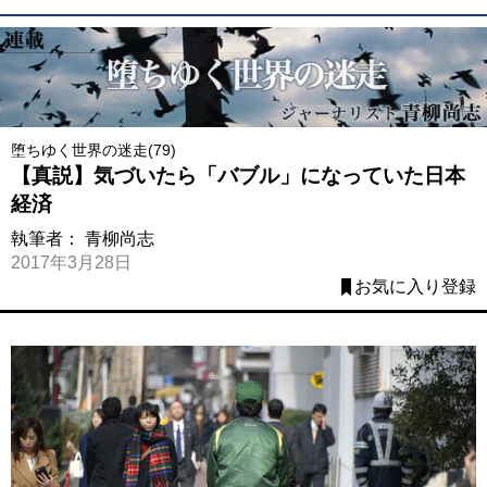
堕ちゆく世界の迷走(79)
【真説】気づいたら「バブル」になっていた日本
経済
執筆者：
青柳尚志
2017年3月28日
お気に入り登録