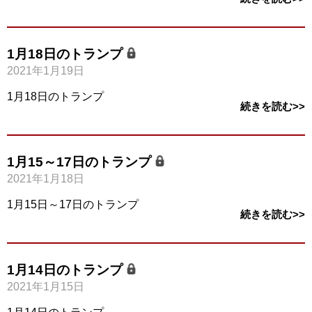
1月18日のトランプ
2021年1月19日
1月18日のトランプ
続きを読む>>
1月15～17日のトランプ
2021年1月18日
1月15日～17日のトランプ
続きを読む>>
1月14日のトランプ
2021年1月15日