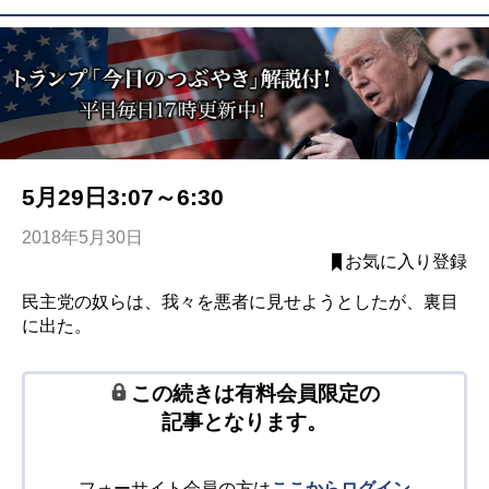
5月29日3:07～6:30
2018年5月30日
お気に入り登録
民主党の奴らは、我々を悪者に見せようとしたが、裏目
に出た。
この続きは有料会員限定の
記事となります。
フォーサイト会員の方は
ここからログイン