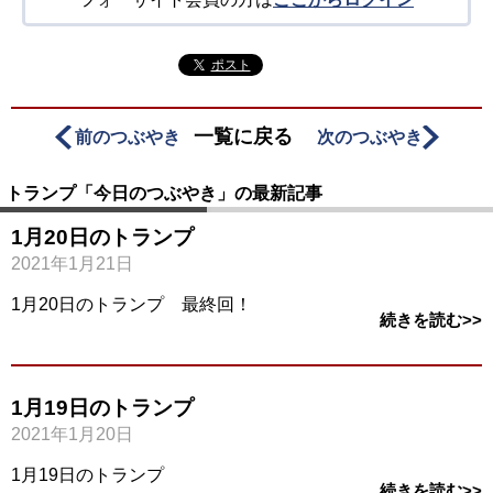
ポスト
一覧に戻る
前のつぶやき
次のつぶやき
トランプ「今日のつぶやき」の最新記事
1月20日のトランプ
2021年1月21日
1月20日のトランプ 最終回！
続きを読む>>
1月19日のトランプ
2021年1月20日
1月19日のトランプ
続きを読む>>