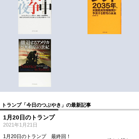
トランプ「今日のつぶやき」の最新記事
1月20日のトランプ
2021年1月21日
1月20日のトランプ 最終回！