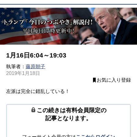
1月16日6:04～19:03
執筆者：
藤原朝子
2019年1月18日
お気に入り登録
左派は完全に錯乱している！
この続きは有料会員限定の
記事となります。
フォーサイト会員の方は
ここからログイン