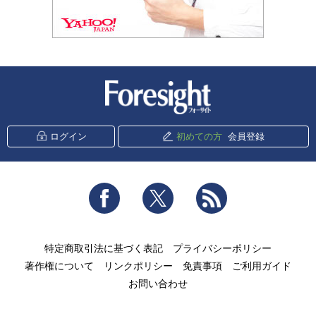
新潮社 Foresight
ログイン
初めての方
会員登録
Facebook
Twitter
RSS
特定商取引法に基づく表記
プライバシーポリシー
著作権について
リンクポリシー
免責事項
ご利用ガイド
お問い合わせ