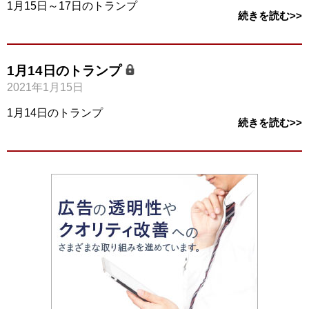
1月15日～17日のトランプ
続きを読む>>
1月14日のトランプ
2021年1月15日
1月14日のトランプ
続きを読む>>