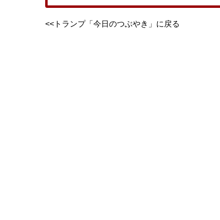
<<トランプ「今日のつぶやき」に戻る