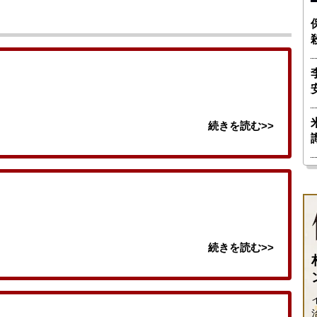
続きを読む>>
続きを読む>>