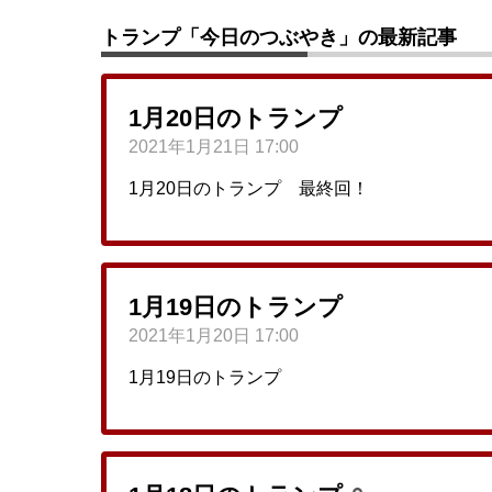
トランプ「今日のつぶやき」の最新記事
1月20日のトランプ
2021年1月21日 17:00
1月20日のトランプ 最終回！
1月19日のトランプ
2021年1月20日 17:00
1月19日のトランプ