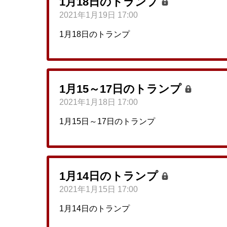
1月18日のトランプ
2021年1月19日 17:00
1月18日のトランプ
1月15～17日のトランプ
2021年1月18日 17:00
1月15日～17日のトランプ
1月14日のトランプ
2021年1月15日 17:00
1月14日のトランプ