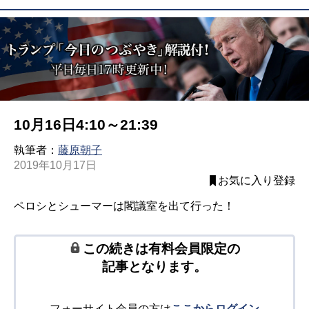
10月16日4:10～21:39
執筆者：
藤原朝子
2019年10月17日
お気に入り登録
ペロシとシューマーは閣議室を出て行った！
この続きは有料会員限定の
記事となります。
フォーサイト会員の方は
ここからログイン