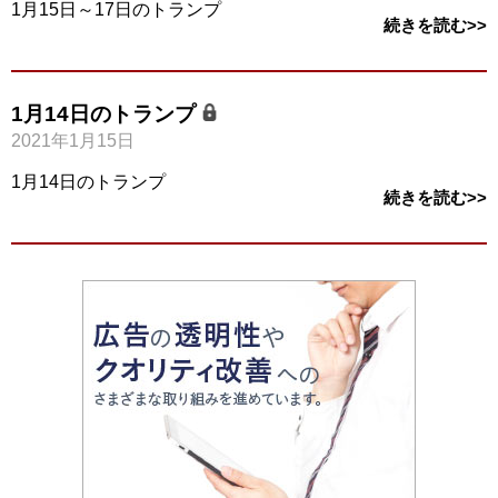
1月15日～17日のトランプ
続きを読む>>
1月14日のトランプ
2021年1月15日
1月14日のトランプ
続きを読む>>