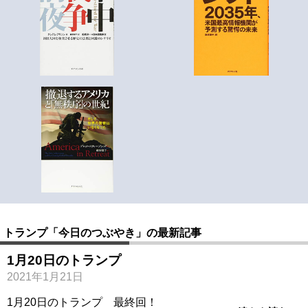
トランプ「今日のつぶやき」の最新記事
1月20日のトランプ
2021年1月21日
1月20日のトランプ 最終回！