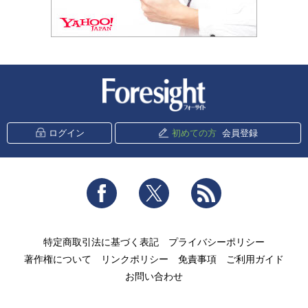
新潮社 Foresight
ログイン
初めての方
会員登録
Facebook
Twitter
RSS
特定商取引法に基づく表記
プライバシーポリシー
著作権について
リンクポリシー
免責事項
ご利用ガイド
お問い合わせ