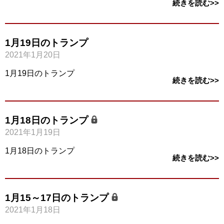
続きを読む>>
1月19日のトランプ
2021年1月20日
1月19日のトランプ
続きを読む>>
1月18日のトランプ
2021年1月19日
1月18日のトランプ
続きを読む>>
1月15～17日のトランプ
2021年1月18日