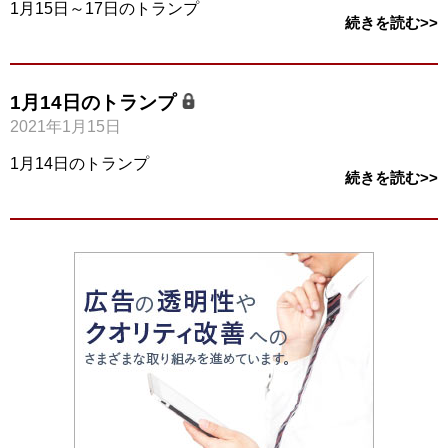
1月15日～17日のトランプ
続きを読む>>
1月14日のトランプ
2021年1月15日
1月14日のトランプ
続きを読む>>