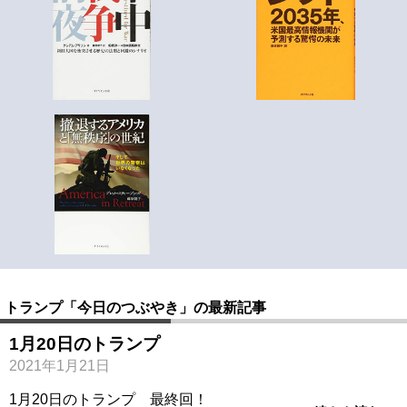
トランプ「今日のつぶやき」の最新記事
1月20日のトランプ
2021年1月21日
1月20日のトランプ 最終回！