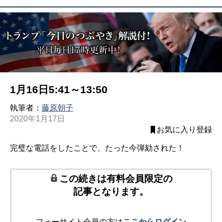
1月16日5:41～13:50
執筆者：
藤原朝子
2020年1月17日
お気に入り登録
完璧な電話をしたことで、たった今弾劾された！
この続きは有料会員限定の
記事となります。
フォーサイト会員の方は
ここからログイン