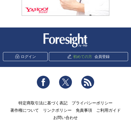
新潮社 Foresight
ログイン
初めての方
会員登録
Facebook
Twitter
RSS
特定商取引法に基づく表記
プライバシーポリシー
著作権について
リンクポリシー
免責事項
ご利用ガイド
お問い合わせ