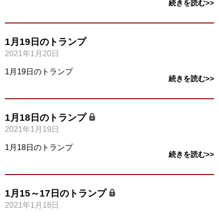
続きを読む>>
1月19日のトランプ
2021年1月20日
1月19日のトランプ
続きを読む>>
1月18日のトランプ
2021年1月19日
1月18日のトランプ
続きを読む>>
1月15～17日のトランプ
2021年1月18日