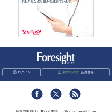
新潮社 Foresight
ログイン
初めての方
会員登録
Facebook
Twitter
RSS
特定商取引法に基づく表記
プライバシーポリシー