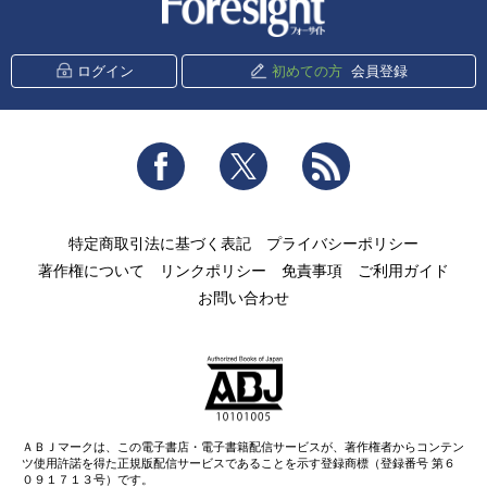
ログイン
初めての方
会員登録
Facebook
Twitter
RSS
特定商取引法に基づく表記
プライバシーポリシー
著作権について
リンクポリシー
免責事項
ご利用ガイド
お問い合わせ
ＡＢＪマークは、この電子書店・電子書籍配信サービスが、著作権者からコンテン
ツ使用許諾を得た正規版配信サービスであることを示す登録商標（登録番号 第６
０９１７１３号）です。