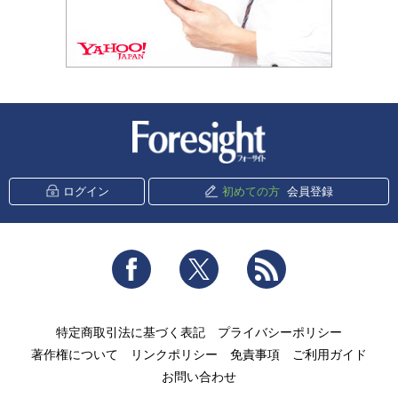
新潮社 Foresight
ログイン
初めての方
会員登録
Facebook
Twitter
RSS
特定商取引法に基づく表記
プライバシーポリシー
著作権について
リンクポリシー
免責事項
ご利用ガイド
お問い合わせ