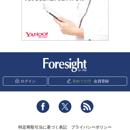
新潮社 Foresight
ログイン
初めての方
会員登録
Facebook
Twitter
RSS
特定商取引法に基づく表記
プライバシーポリシー