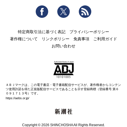
Facebook
Twitter
RSS
特定商取引法に基づく表記
プライバシーポリシー
著作権について
リンクポリシー
免責事項
ご利用ガイド
お問い合わせ
ＡＢＪマークは、この電子書店・電子書籍配信サービスが、著作権者からコンテン
ツ使用許諾を得た正規版配信サービスであることを示す登録商標（登録番号 第６
０９１７１３号）です。
https://aebs.or.jp/
新潮社
Copyright © 2026 SHINCHOSHA All Rights Reserved.