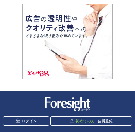
新潮社 Foresight
ログイン
初めての方
会員登録