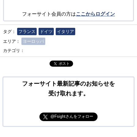
フォーサイト会員の方は
ここからログイン
タグ：
フランス
ドイツ
イタリア
エリア：
ヨーロッパ
カテゴリ：
ポスト
フォーサイト最新記事のお知らせを
受け取れます。
@Fsightさんをフォロー