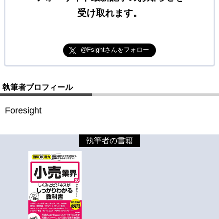
受け取れます。
@Fsightさんをフォロー
執筆者プロフィール
Foresight
執筆者の書籍