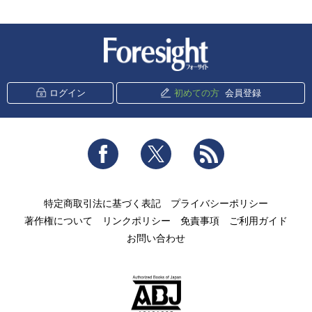
新潮社 Foresight
ログイン
初めての方
会員登録
Facebook
Twitter
RSS
特定商取引法に基づく表記
プライバシーポリシー
著作権について
リンクポリシー
免責事項
ご利用ガイド
お問い合わせ