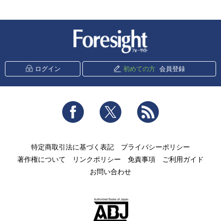
新潮社 Foresight
ログイン
初めての方
会員登録
Facebook
Twitter
RSS
特定商取引法に基づく表記
プライバシーポリシー
著作権について
リンクポリシー
免責事項
ご利用ガイド
お問い合わせ