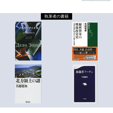
執筆者の書籍