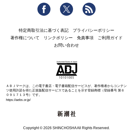
Facebook
Twitter
RSS
特定商取引法に基づく表記
プライバシーポリシー
著作権について
リンクポリシー
免責事項
ご利用ガイド
お問い合わせ
ＡＢＪマークは、この電子書店・電子書籍配信サービスが、著作権者からコンテン
ツ使用許諾を得た正規版配信サービスであることを示す登録商標（登録番号 第６
０９１７１３号）です。
https://aebs.or.jp/
新潮社
Copyright © 2026 SHINCHOSHA All Rights Reserved.