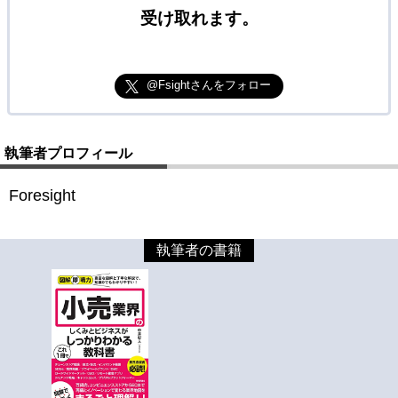
受け取れます。
@Fsightさんをフォロー
執筆者プロフィール
Foresight
執筆者の書籍