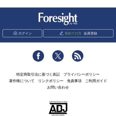
新潮社 Foresight
ログイン
初めての方
会員登録
Facebook
Twitter
RSS
特定商取引法に基づく表記
プライバシーポリシー
著作権について
リンクポリシー
免責事項
ご利用ガイド
お問い合わせ