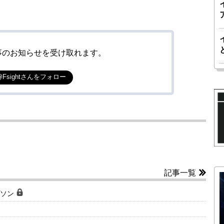
事のお知らせを受け取れます。
@Fsightさんをフォロー
記事一覧
プソン