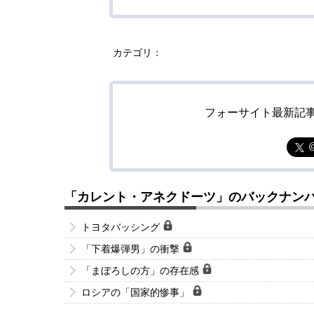
カテゴリ：
フォーサイト最新記
「カレント・アネクドーツ」のバックナン
トヨタバッシング
「下着爆弾男」の衝撃
「まぼろしの方」の存在感
ロシアの「国家的惨事」