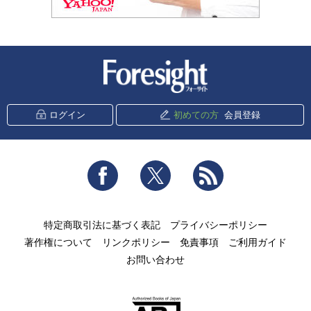
新潮社 Foresight
ログイン
初めての方
会員登録
Facebook
Twitter
RSS
特定商取引法に基づく表記
プライバシーポリシー
著作権について
リンクポリシー
免責事項
ご利用ガイド
お問い合わせ