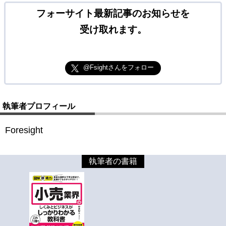
フォーサイト最新記事のお知らせを
受け取れます。
@Fsightさんをフォロー
執筆者プロフィール
Foresight
執筆者の書籍