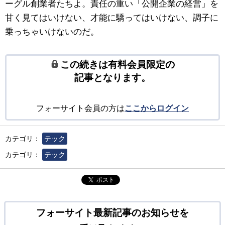
ーグル創業者たちよ。責任の重い「公開企業の経営」を
甘く見てはいけない、才能に驕ってはいけない、調子に
乗っちゃいけないのだ。
この続きは有料会員限定の
記事となります。
フォーサイト会員の方は
ここからログイン
カテゴリ：
テック
カテゴリ：
テック
ポスト
フォーサイト最新記事のお知らせを