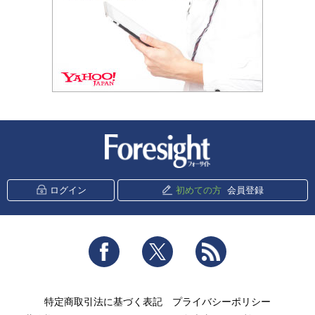
新潮社 Foresight
ログイン
初めての方
会員登録
Facebook
Twitter
RSS
特定商取引法に基づく表記
プライバシーポリシー