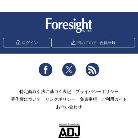
新潮社 Foresight
ログイン
初めての方
会員登録
Facebook
Twitter
RSS
特定商取引法に基づく表記
プライバシーポリシー
著作権について
リンクポリシー
免責事項
ご利用ガイド
お問い合わせ