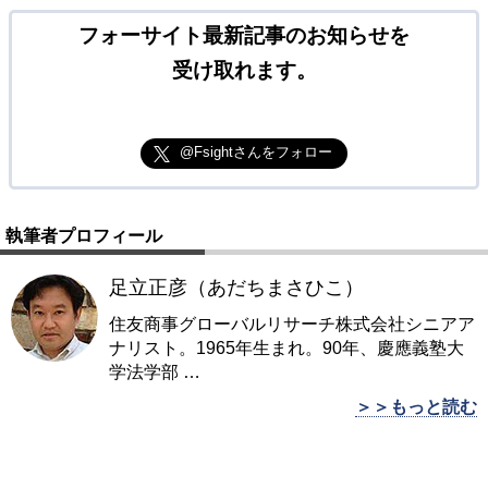
フォーサイト最新記事のお知らせを
受け取れます。
@Fsightさんをフォロー
執筆者プロフィール
足立正彦（あだちまさひこ）
住友商事グローバルリサーチ株式会社シニアア
ナリスト。1965年生まれ。90年、慶應義塾大
学法学部
…
＞＞もっと読む