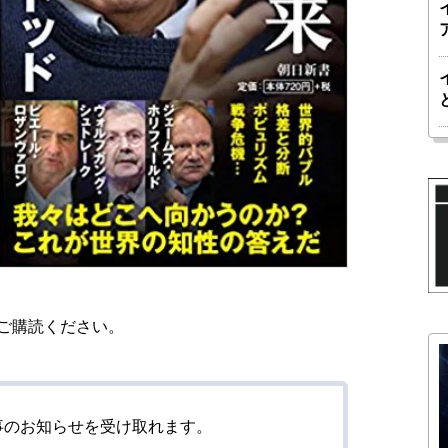
ご購読ください。
事のお知らせを受け取れます。