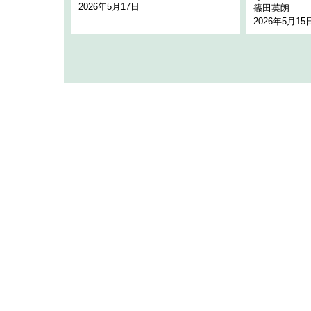
2026年5月17日
篠田英朗
2026年5月15