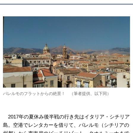
パレルモのフラットからの絶景！ （筆者提供、以下同）
2017年の夏休み後半戦の行き先はイタリア・シチリア
島。空港でレンタカーを借りて、パレルモ（シチリアの