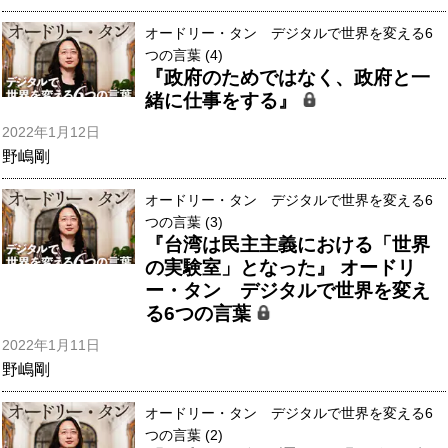
オードリー・タン デジタルで世界を変える6
つの言葉 (4)
『政府のためではなく、政府と一
緒に仕事をする』
2022年1月12日
野嶋剛
オードリー・タン デジタルで世界を変える6
つの言葉 (3)
『台湾は民主主義における「世界
の実験室」となった』 オードリ
ー・タン デジタルで世界を変え
る6つの言葉
2022年1月11日
野嶋剛
オードリー・タン デジタルで世界を変える6
つの言葉 (2)