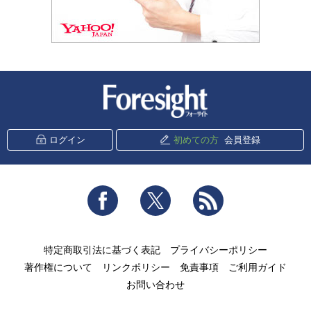
新潮社 Foresight
ログイン
初めての方
会員登録
Facebook
Twitter
RSS
特定商取引法に基づく表記
プライバシーポリシー
著作権について
リンクポリシー
免責事項
ご利用ガイド
お問い合わせ