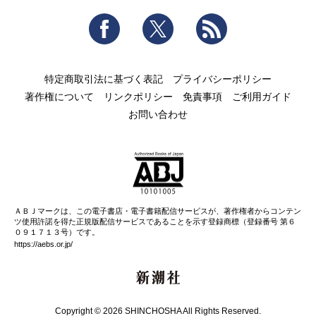
Facebook
Twitter
RSS
特定商取引法に基づく表記
プライバシーポリシー
著作権について
リンクポリシー
免責事項
ご利用ガイド
お問い合わせ
ＡＢＪマークは、この電子書店・電子書籍配信サービスが、著作権者からコンテン
ツ使用許諾を得た正規版配信サービスであることを示す登録商標（登録番号 第６
０９１７１３号）です。
https://aebs.or.jp/
新潮社
Copyright © 2026 SHINCHOSHA All Rights Reserved.