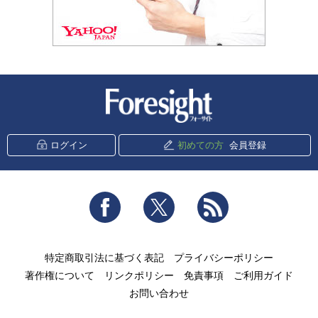
新潮社 Foresight
ログイン
初めての方
会員登録
Facebook
Twitter
RSS
特定商取引法に基づく表記
プライバシーポリシー
著作権について
リンクポリシー
免責事項
ご利用ガイド
お問い合わせ