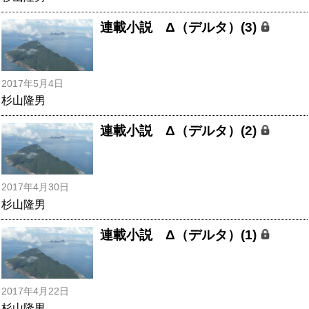
連載小説 Δ（デルタ）(3)
2017年5月4日
杉山隆男
連載小説 Δ（デルタ）(2)
2017年4月30日
杉山隆男
連載小説 Δ（デルタ）(1)
2017年4月22日
杉山隆男