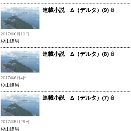
連載小説 Δ（デルタ）(9)
2017年6月10日
杉山隆男
連載小説 Δ（デルタ）(8)
2017年6月4日
杉山隆男
連載小説 Δ（デルタ）(7)
2017年5月28日
杉山隆男