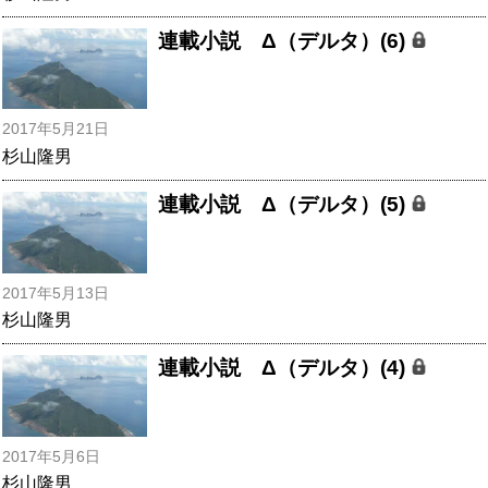
連載小説 Δ（デルタ）(6)
2017年5月21日
杉山隆男
連載小説 Δ（デルタ）(5)
2017年5月13日
杉山隆男
連載小説 Δ（デルタ）(4)
2017年5月6日
杉山隆男