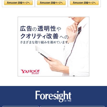
新潮社 Foresight