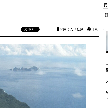
お
ポスト
お気に入り登録
印刷