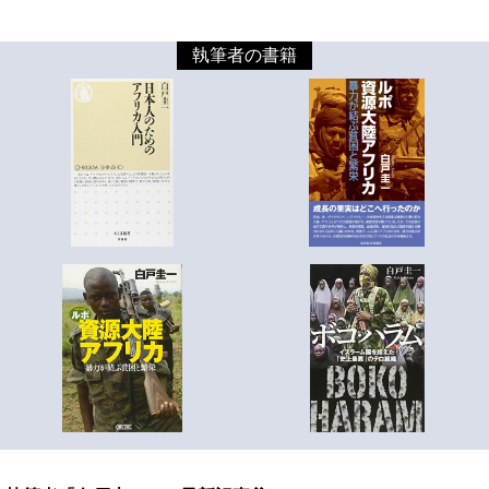
執筆者の書籍