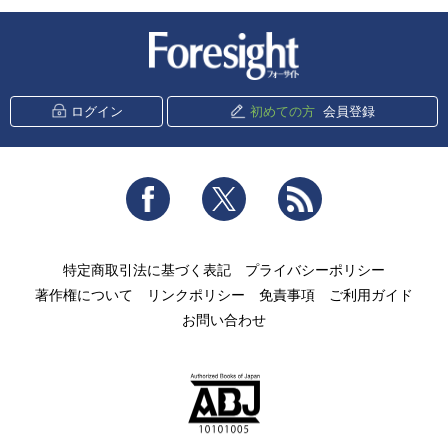
新潮社 Foresight
ログイン
初めての方
会員登録
Facebook
Twitter
RSS
特定商取引法に基づく表記
プライバシーポリシー
著作権について
リンクポリシー
免責事項
ご利用ガイド
お問い合わせ