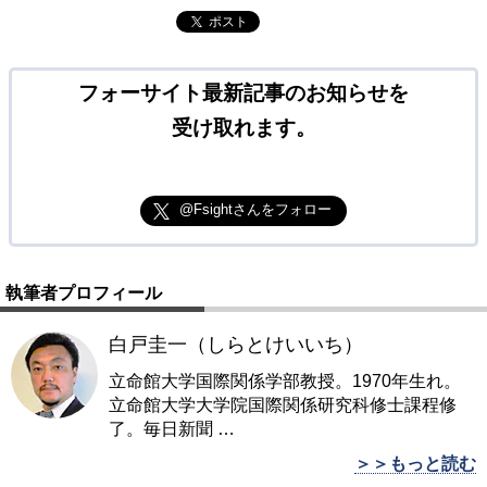
ポスト
フォーサイト最新記事のお知らせを
受け取れます。
@Fsightさんをフォロー
執筆者プロフィール
白戸圭一（しらとけいいち）
立命館大学国際関係学部教授。1970年生れ。
立命館大学大学院国際関係研究科修士課程修
了。毎日新聞
…
＞＞もっと読む