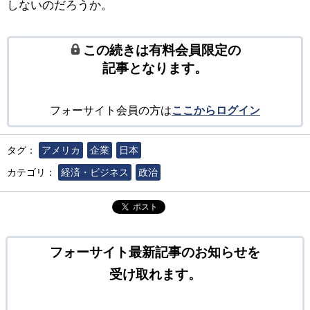
しないのだろうか。
この続きは有料会員限定の
記事となります。
フォーサイト会員の方は
ここからログイン
タグ：
アメリカ
企業
日本
カテゴリ：
経済・ビジネス
政治
ポスト
フォーサイト最新記事のお知らせを
受け取れます。