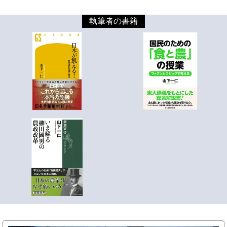
執筆者の書籍